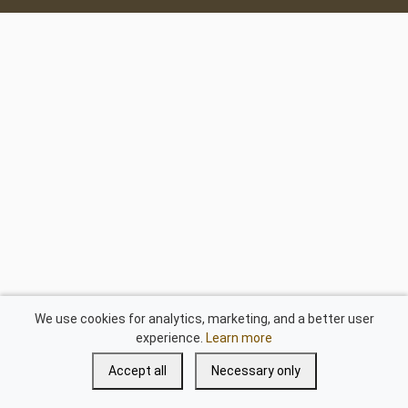
We use cookies for analytics, marketing, and a better user
experience.
Learn more
Accept all
Necessary only