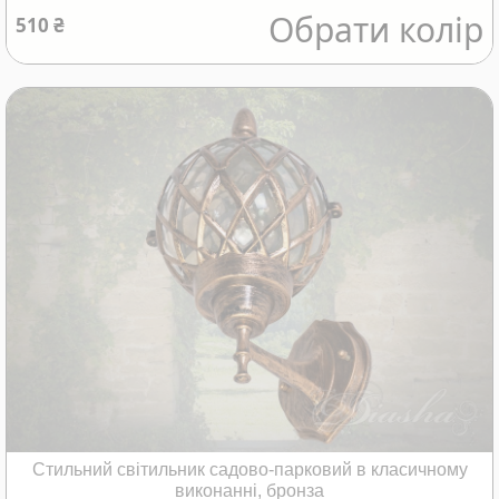
Обрати колір
510 ₴
Стильний світильник садово-парковий в класичному
виконанні, бронза