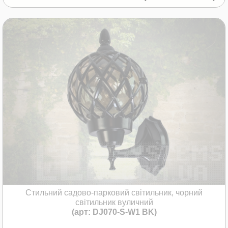
Стильний садово-парковий світильник, чорний
світильник вуличний
(арт: DJ070-S-W1 BK)