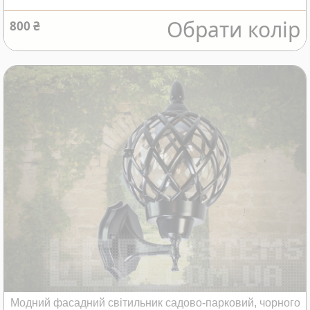
Обрати колір
800 ₴
Модний фасадний світильник садово-парковий, чорного