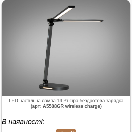
LED настільна лампа 14 Вт сіра бездротова зарядка
(арт: A5508GR wireless charge)
В наявності: