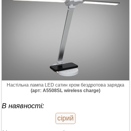
Настільна лампа LED сатин хром бездротова зарядка
(арт: A5508SL wireless charge)
В наявності:
сірий