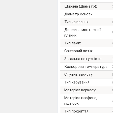
Ширина (Діаметр):
Діаметр основи:
Тип кріплення:
Довжина монтажної
планки:
Тип ламп:
Світловий потік:
Загальна потужність:
Кольорова температура:
Ступінь захисту:
Тип керування:
Матеріал каркасу:
Матеріал плафона,
підвісок:
Тип покриття: