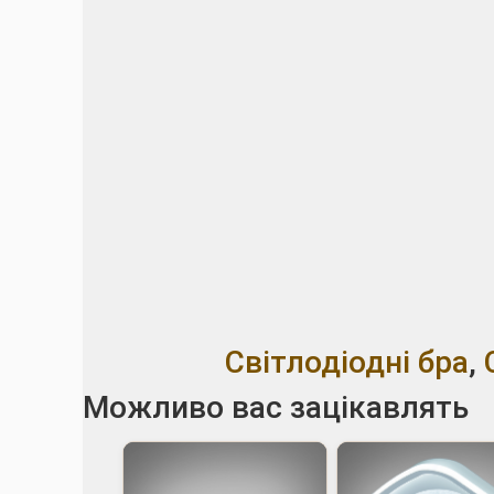
Світлодіодні бра
,
Можливо вас зацікавлять