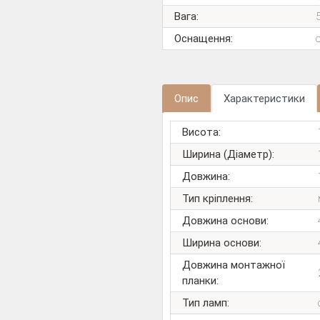
Вага:
Оснащення:
Опис
Характеристики
Висота:
Ширина (Діаметр):
Довжина:
Тип кріплення:
Довжина основи:
Ширина основи:
Довжина монтажної
планки:
Тип ламп: