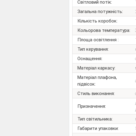
Світловий потік:
Загальна потужність:
Кількість коробок:
Кольорова температура:
Площа освітлення :
Тип керування:
Оснащення:
Матеріал каркасу:
Матеріал плафона,
підвісок:
Стиль виконання:
Призначення:
Тип світильника:
Габарити упаковки: